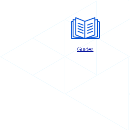
Guides