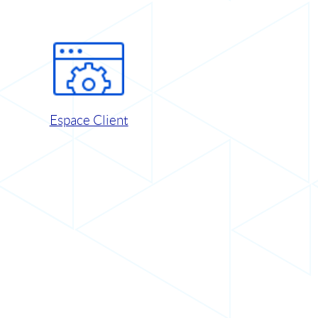
Espace Client