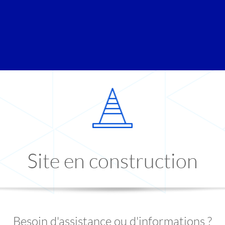
Site en construction
Besoin d'assistance ou d'informations ?