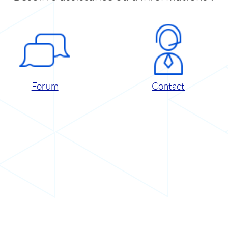
Forum
Contact